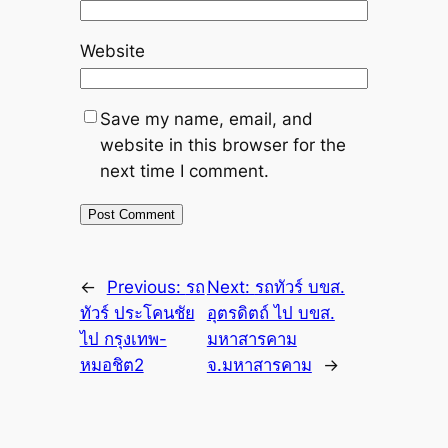
Website
Save my name, email, and
website in this browser for the
next time I comment.
←
Previous:
รถ
Next:
รถทัวร์ บขส.
ทัวร์ ประโคนชัย
อุตรดิตถ์ ไป บขส.
ไป กรุงเทพ-
มหาสารคาม
หมอชิต2
จ.มหาสารคาม
→