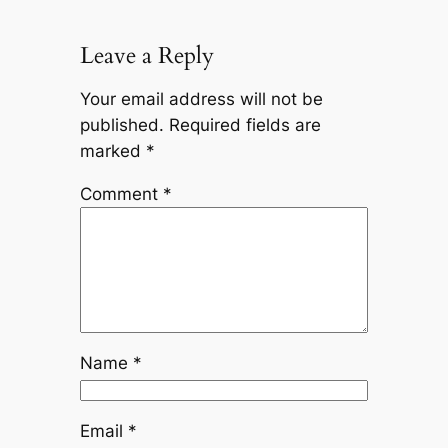
Leave a Reply
Your email address will not be
published.
Required fields are
marked
*
Comment
*
Name
*
Email
*