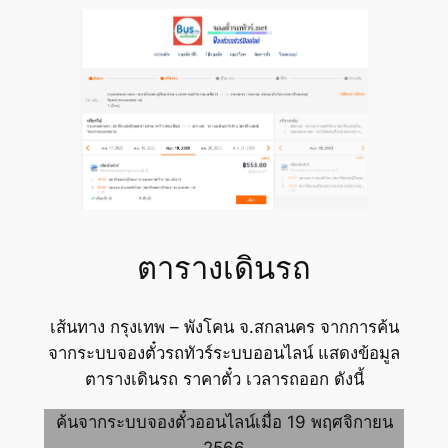
ตารางเดินรถ
เส้นทาง กรุงเทพ – พังโคน จ.สกลนคร จากการค้น
จากระบบจองตั๋วรถทัวร์ระบบออนไลน์ แสดงข้อมูล
ตารางเดินรถ ราคาตั๋ว เวลารถออก ดังนี้
ค้นจากระบบจองตั๋วออนไลน์เมื่อ 19 พฤศจิกายน
2566