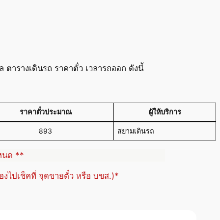
 ตารางเดินรถ ราคาตั๋ว เวลารถออก ดังนี้
ราคาตั๋วประมาณ
ผู้ให้บริการ
893
สยามเดินรถ
ำหนด **
้องไปเช็คที่ จุดขายตั๋ว หรือ บขส.)*