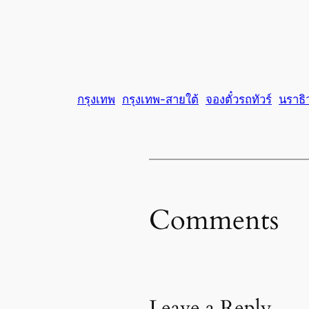
กรุงเทพ
กรุงเทพ-สายใต้
จองตั๋วรถทัวร์
นราธิ
Comments
Leave a Reply