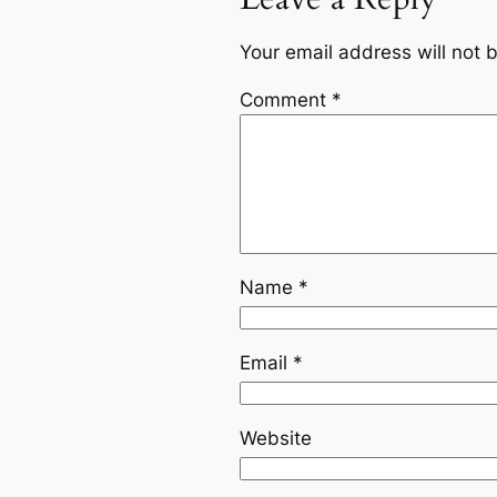
Your email address will not 
Comment
*
Name
*
Email
*
Website