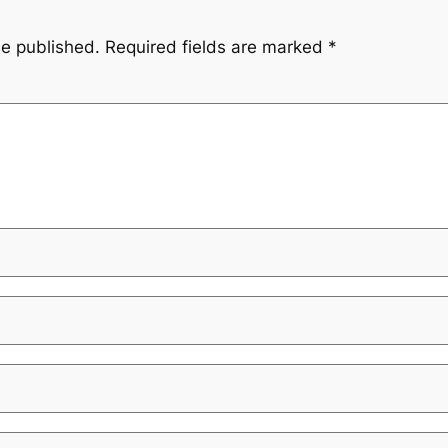
be published.
Required fields are marked
*