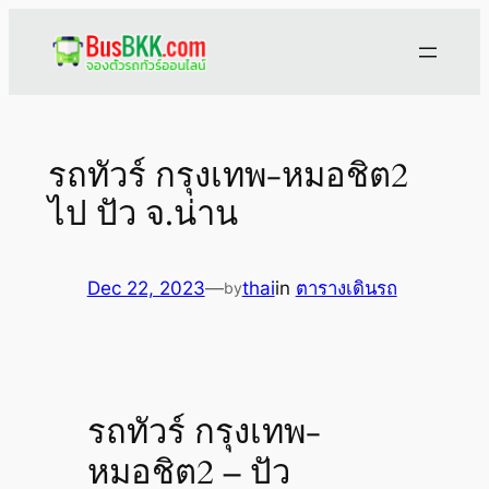
Skip
to
content
รถทัวร์ กรุงเทพ-หมอชิต2
ไป ปัว จ.น่าน
Dec 22, 2023
—
thai
in
ตารางเดินรถ
by
รถทัวร์ กรุงเทพ-
หมอชิต2 – ปัว