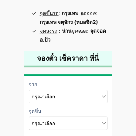
จุดขึ้นรถ
:
กรุงเทพ
จุดจอด
:
กรุงเทพ จตุจักร (หมอชิต2)
จุดลงรถ
:
น่าน
จุดจอด
:
จุดจอด
อ.ปัว
จองตั๋ว เช็คราคา ที่นี่