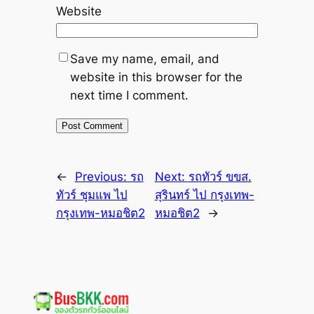
Website
Save my name, email, and
website in this browser for the
next time I comment.
←
Previous:
รถ
Next:
รถทัวร์ ขขส.
ทัวร์ ชุมแพ ไป
สุรินทร์ ไป กรุงเทพ-
กรุงเทพ-หมอชิต2
หมอชิต2
→