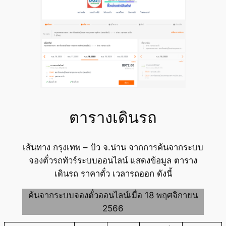
ตารางเดินรถ
เส้นทาง กรุงเทพ – ปัว จ.น่าน จากการค้นจากระบบ
จองตั๋วรถทัวร์ระบบออนไลน์ แสดงข้อมูล ตาราง
เดินรถ ราคาตั๋ว เวลารถออก ดังนี้
ค้นจากระบบจองตั๋วออนไลน์เมื่อ 18 พฤศจิกายน
2566