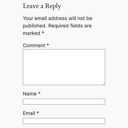
Leave a Reply
Your email address will not be
published.
Required fields are
marked
*
Comment
*
Name
*
Email
*