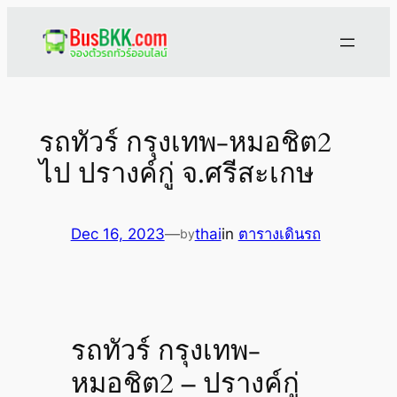
Skip
to
content
รถทัวร์ กรุงเทพ-หมอชิต2
ไป ปรางค์กู่ จ.ศรีสะเกษ
Dec 16, 2023
—
thai
in
ตารางเดินรถ
by
รถทัวร์ กรุงเทพ-
หมอชิต2 – ปรางค์กู่