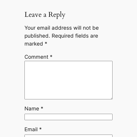
Leave a Reply
Your email address will not be
published.
Required fields are
marked
*
Comment
*
Name
*
Email
*