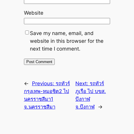
Website
Save my name, email, and
website in this browser for the
next time I comment.
←
Previous:
รถทัวร์
Next:
รถทัวร์
กรุงเทพ-หมอชิต2 ไป
ภูเรือ ไป บขส.
นครราชสีมา1
บึงกาฬ
จ.นครราชสีมา
จ.บึงกาฬ
→