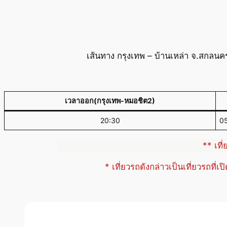
เส้นทาง กรุงเทพ – บ้านเหล่า จ.สกลนค
เวลาออก(กรุงเทพ-หมอชิต2)
20:30
0
** เที
* เที่ยวรถดังกล่าวเป็นเที่ยวรถที่เ