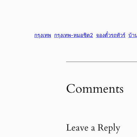
กรุงเทพ
กรุงเทพ-หมอชิต2
จองตั๋วรถทัวร์
บ้า
Comments
Leave a Reply