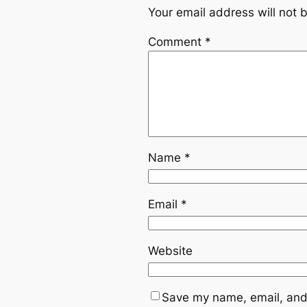
Your email address will not 
Comment
*
Name
*
Email
*
Website
Save my name, email, and 