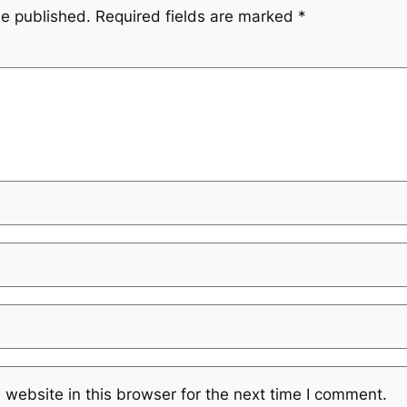
be published.
Required fields are marked
*
website in this browser for the next time I comment.