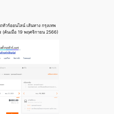
ถทัวร์ออนไลน์ เส้นทาง กรุงเทพ
 (ค้นเมื่อ 19 พฤศจิกายน 2566)