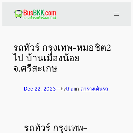
Skip
to
content
รถทัวร์ กรุงเทพ-หมอชิต2
ไป บ้านเมืองน้อย
จ.ศรีสะเกษ
Dec 22, 2023
—
thai
in
ตารางเดินรถ
by
รถทัวร์ กรุงเทพ-