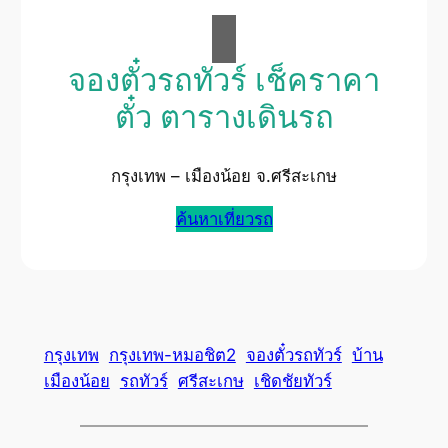
จองตั๋วรถทัวร์ เช็คราคา
ตั๋ว ตารางเดินรถ
กรุงเทพ – เมืองน้อย จ.ศรีสะเกษ
ค้นหาเที่ยวรถ
กรุงเทพ
กรุงเทพ-หมอชิต2
จองตั๋วรถทัวร์
บ้าน
เมืองน้อย
รถทัวร์
ศรีสะเกษ
เชิดชัยทัวร์