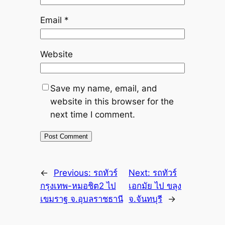
Email
*
Website
Save my name, email, and
website in this browser for the
next time I comment.
←
Previous:
รถทัวร์
Next:
รถทัวร์
กรุงเทพ-หมอชิต2 ไป
เอกมัย ไป ขลุง
เขมราฐ จ.อุบลราชธานี
จ.จันทบุรี
→