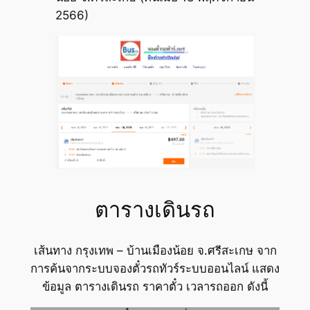
2566)
ตารางเดินรถ
เส้นทาง กรุงเทพ – บ้านเมืองน้อย จ.ศรีสะเกษ จาก
การค้นจากระบบจองตั๋วรถทัวร์ระบบออนไลน์ แสดง
ข้อมูล ตารางเดินรถ ราคาตั๋ว เวลารถออก ดังนี้