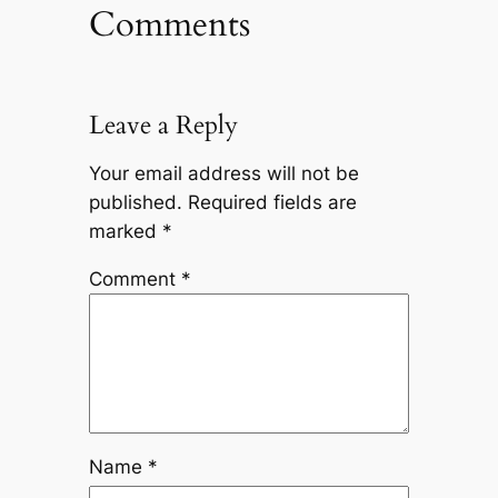
Comments
Leave a Reply
Your email address will not be
published.
Required fields are
marked
*
Comment
*
Name
*