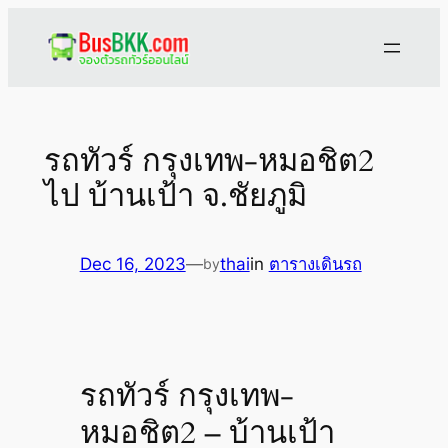
Skip
to
content
รถทัวร์ กรุงเทพ-หมอชิต2
ไป บ้านเป้า จ.ชัยภูมิ
Dec 16, 2023
—
thai
in
ตารางเดินรถ
by
รถทัวร์ กรุงเทพ-
หมอชิต2 – บ้านเป้า