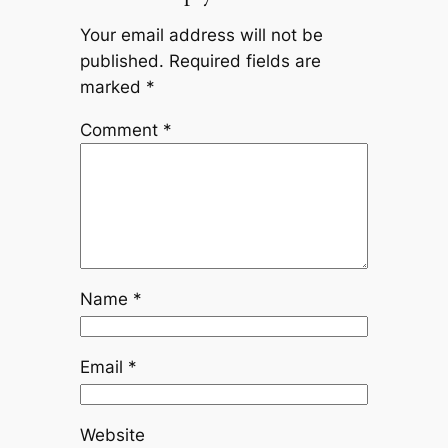
Your email address will not be
published.
Required fields are
marked
*
Comment
*
Name
*
Email
*
Website