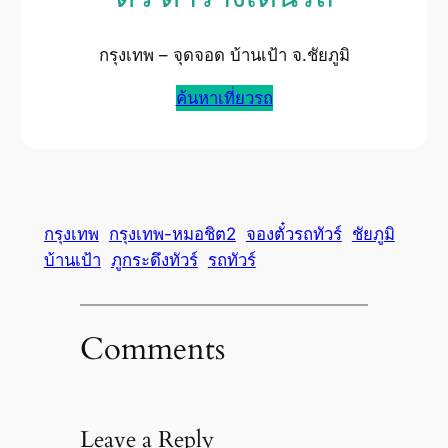
กรุงเทพ – จุดจอด บ้านเป้า จ.ชัยภูมิ
ค้นหาเที่ยวรถ
กรุงเทพ
กรุงเทพ-หมอชิต2
จองตั๋วรถทัวร์
ชัยภูมิ
บ้านเป้า
ภูกระดึงทัวร์
รถทัวร์
Comments
Leave a Reply