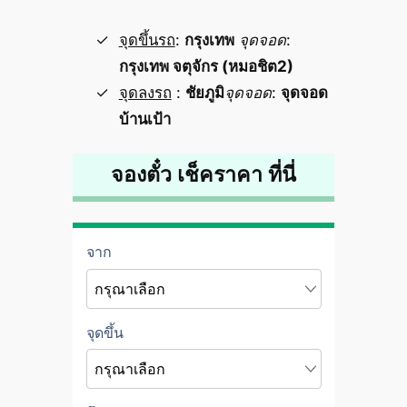
จุดขึ้นรถ
:
กรุงเทพ
จุดจอด
:
กรุงเทพ จตุจักร (หมอชิต2)
จุดลงรถ
:
ชัยภูมิ
จุดจอด
:
จุดจอด
บ้านเป้า
จองตั๋ว เช็คราคา ที่นี่