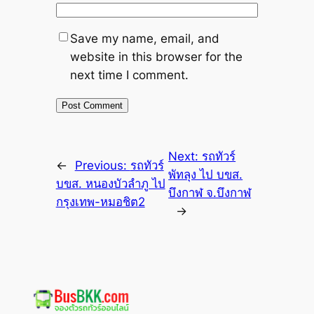
Save my name, email, and
website in this browser for the
next time I comment.
Next:
รถทัวร์
←
Previous:
รถทัวร์
พัทลุง ไป บขส.
บขส. หนองบัวลำภู ไป
บึงกาฬ จ.บึงกาฬ
กรุงเทพ-หมอชิต2
→