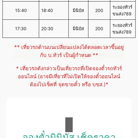
ระยองทัวร์
15:40
18:40
มินิบัส
200
ขนส่ง789
ระยองทัวร์
17:30
20:30
มินิบัส
200
ขนส่ง789
** เที่ยวรถด้านบนเปลี่ยนแปลงได้ตลอดเวลาขึ้นอยู่
กับ บ.ทัวร์ เป็นผู้กำหนด **
* เที่ยวรถดังกล่าวเป็นเที่ยวรถที่เปิดจองตั๋วรถทัวร์
ออนไลน์ (อาจมีเที่ยวที่ไม่เปิดให้จองตั๋วออนไลน์
ต้องไปเช็คที่ จุดขายตั๋ว หรือ บขส.)*
จองตั๋วมินิบัส เช็คราคา