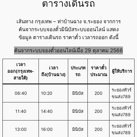
ตารางเดินรถ
เส้นทาง กรุงเทพ – ท่าบ้านฉาง จ.ระยอง จากการ
ค้นจากระบบจองตั๋วมินิบัสระบบออนไลน์ แสดง
ข้อมูล ตารางเดินรถ ราคาตั๋ว เวลารถออก ดังนี้
ค้นจากระบบจองตั๋วออนไลน์เมื่อ 29 ตุลาคม 2566
เวลา
เวลา
ประเภท
ราคาตั๋ว
ออก(กรุงเทพ-
ผู้ให้บริการ
ถึง(บ้านฉาง)
รถ
ประมาณ
สายใต้)
ระยองทัวร์
06:40
10:20
มินิบัส
200
ขนส่ง789
ระยองทัวร์
11:40
14:40
มินิบัส
200
ขนส่ง789
ระยองทัวร์
13:00
16:00
มินิบัส
200
ขนส่ง789