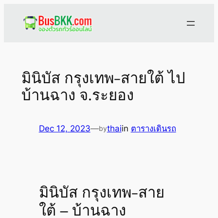
Skip
to
content
มินิบัส กรุงเทพ-สายใต้ ไป
บ้านฉาง จ.ระยอง
Dec 12, 2023
—
thai
in
ตารางเดินรถ
by
มินิบัส กรุงเทพ-สาย
ใต้ – บ้านฉาง