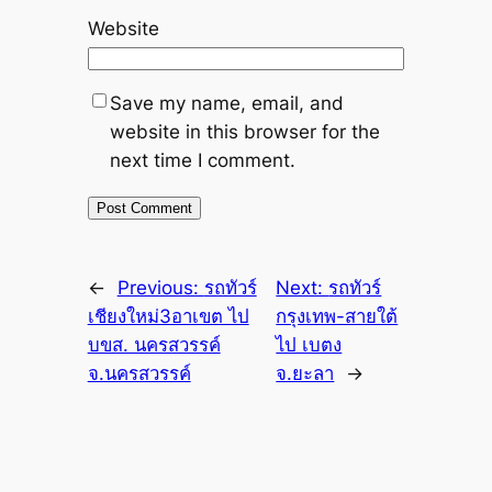
Website
Save my name, email, and
website in this browser for the
next time I comment.
←
Previous:
รถทัวร์
Next:
รถทัวร์
เชียงใหม่3อาเขต ไป
กรุงเทพ-สายใต้
บขส. นครสวรรค์
ไป เบตง
จ.นครสวรรค์
จ.ยะลา
→