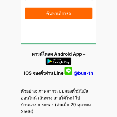
ดาวน์โหลด Android App –
IOS จองตั๋วผ่าน Line
@bus-th
ตัวอย่าง: ภาพจากระบบจองตั๋วมินิบัส
ออนไลน์ เส้นทาง สายใต้ใหม่ ไป
บ้านฉาง จ.ระยอง (ค้นเมื่อ 29 ตุลาคม
2566)