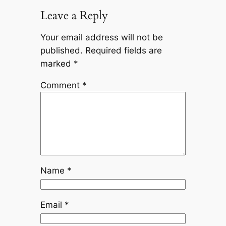
Leave a Reply
Your email address will not be
published.
Required fields are
marked
*
Comment
*
Name
*
Email
*