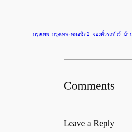
กรุงเทพ
กรุงเทพ-หมอชิต2
จองตั๋วรถทัวร์
บ้า
Comments
Leave a Reply