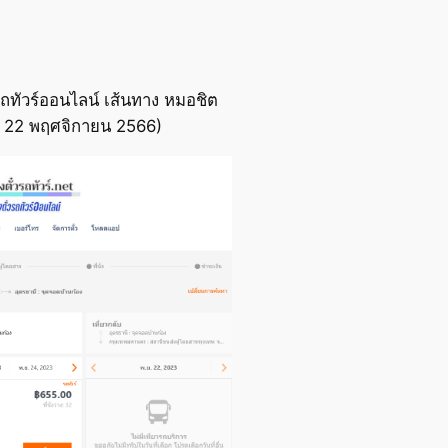
ถทัวร์ออนไลน์ เส้นทาง หมอชิต
ื่อ 22 พฤศจิกายน 2566)