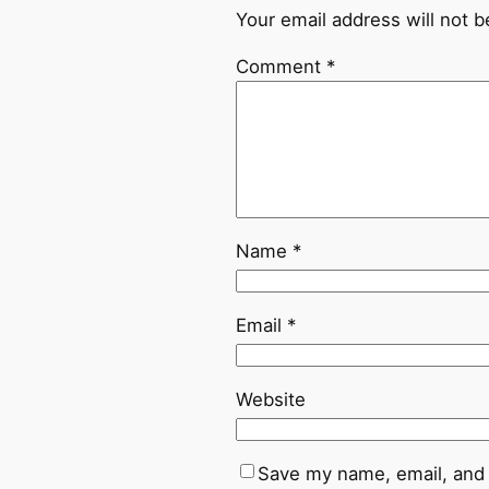
Your email address will not b
Comment
*
Name
*
Email
*
Website
Save my name, email, and 