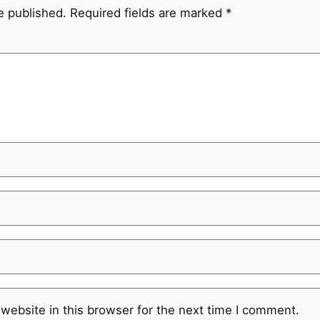
e published.
Required fields are marked
*
website in this browser for the next time I comment.