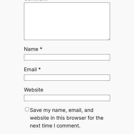
Name
*
Email
*
Website
Save my name, email, and
website in this browser for the
next time I comment.