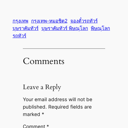
กรุงเทพ
กรุงเทพ-หมอชิต2
จองตั๋วรถทัวร์
บุษราคัมทัวร์
บุษราคัมทัวร์ พิษณุโลก
พิษณุโลก
รถทัวร์
Comments
Leave a Reply
Your email address will not be
published.
Required fields are
marked
*
Comment
*