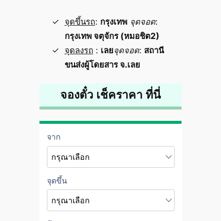
จุดขึ้นรถ
:
กรุงเทพ
จุดจอด
:
กรุงเทพ จตุจักร (หมอชิต2)
จุดลงรถ
:
เลย
จุดจอด
:
สถานี
ขนส่งผู้โดยสาร จ.เลย
จองตั๋ว เช็คราคา ที่นี่