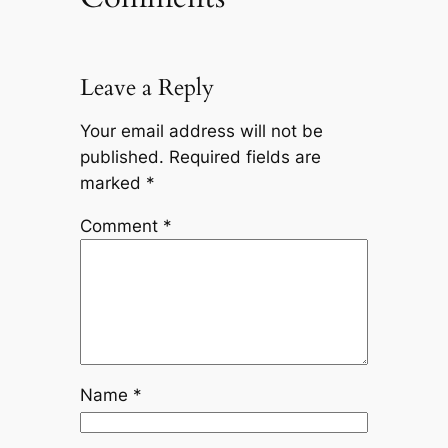
Leave a Reply
Your email address will not be
published.
Required fields are
marked
*
Comment
*
Name
*