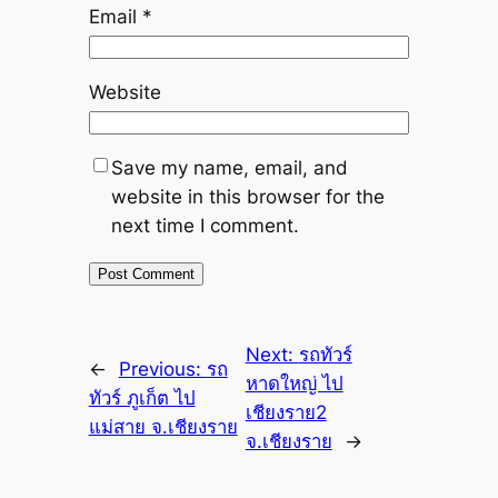
Email
*
Website
Save my name, email, and
website in this browser for the
next time I comment.
Next:
รถทัวร์
←
Previous:
รถ
หาดใหญ่ ไป
ทัวร์ ภูเก็ต ไป
เชียงราย2
แม่สาย จ.เชียงราย
จ.เชียงราย
→