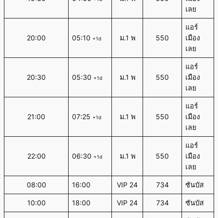
เลย
แอร์
20:00
05:10
ม.1 พ
550
เมือง
+1d
เลย
แอร์
20:30
05:30
ม.1 พ
550
เมือง
+1d
เลย
แอร์
21:00
07:25
ม.1 พ
550
เมือง
+1d
เลย
แอร์
22:00
06:30
ม.1 พ
550
เมือง
+1d
เลย
08:00
16:00
VIP 24
734
ซันบัส
10:00
18:00
VIP 24
734
ซันบัส