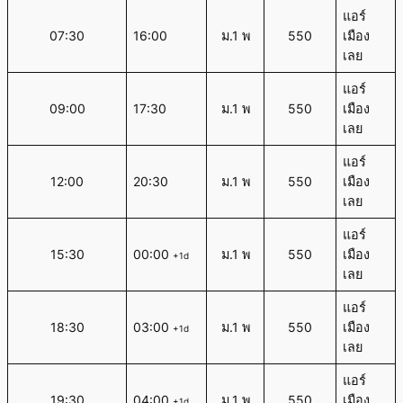
แอร์
07:30
16:00
ม.1 พ
550
เมือง
เลย
แอร์
09:00
17:30
ม.1 พ
550
เมือง
เลย
แอร์
12:00
20:30
ม.1 พ
550
เมือง
เลย
แอร์
15:30
00:00
ม.1 พ
550
เมือง
+1d
เลย
แอร์
18:30
03:00
ม.1 พ
550
เมือง
+1d
เลย
แอร์
19:30
04:00
ม.1 พ
550
เมือง
+1d