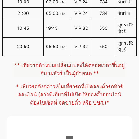
19:00
03:00
VIP 24
734
ซันบัส
+1d
21:00
05:00
VIP 24
734
ซันบัส
+1d
ภูกระดึง
10:45
19:45
VIP 32
550
ทัวร์
ภูกระดึง
20:50
05:50
VIP 32
550
+1d
ทัวร์
** เที่ยวรถด้านบนเปลี่ยนแปลงได้ตลอดเวลาขึ้นอยู่
กับ บ.ทัวร์ เป็นผู้กำหนด **
* เที่ยวรถดังกล่าวเป็นเที่ยวรถที่เปิดจองตั๋วรถทัวร์
ออนไลน์ (อาจมีเที่ยวที่ไม่เปิดให้จองตั๋วออนไลน์
ต้องไปเช็คที่ จุดขายตั๋ว หรือ บขส.)*