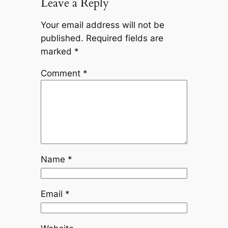
Leave a Reply
Your email address will not be
published.
Required fields are
marked
*
Comment
*
Name
*
Email
*