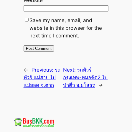
Website
Save my name, email, and
website in this browser for the
next time I comment.
←
Previous:
รถ
Next:
รถทัวร์
ทัวร์ แม่สาย ไป
กรุงเทพ-หมอชิต2 ไป
แม่สอด จ.ตาก
ป่าติ้ว จ.ยโสธร
→