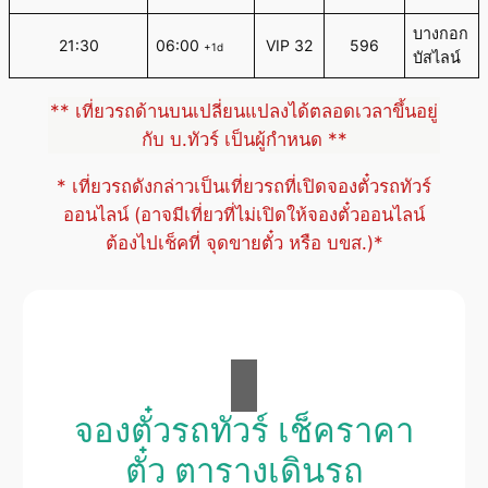
บางกอก
21:30
06:00
VIP 32
596
+1d
บัสไลน์
** เที่ยวรถด้านบนเปลี่ยนแปลงได้ตลอดเวลาขึ้นอยู่
กับ บ.ทัวร์ เป็นผู้กำหนด **
* เที่ยวรถดังกล่าวเป็นเที่ยวรถที่เปิดจองตั๋วรถทัวร์
ออนไลน์ (อาจมีเที่ยวที่ไม่เปิดให้จองตั๋วออนไลน์
ต้องไปเช็คที่ จุดขายตั๋ว หรือ บขส.)*
จองตั๋วรถทัวร์ เช็คราคา
ตั๋ว ตารางเดินรถ