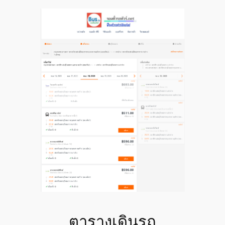
ตารางเดินรถ