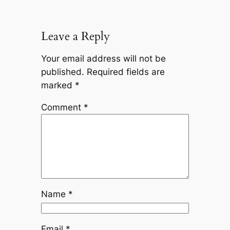
Leave a Reply
Your email address will not be
published.
Required fields are
marked
*
Comment
*
Name
*
Email
*