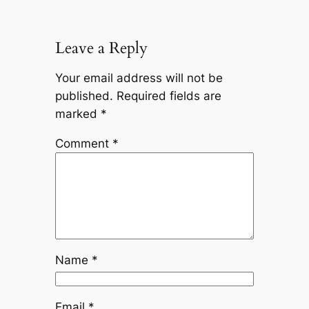
Leave a Reply
Your email address will not be
published.
Required fields are
marked
*
Comment
*
Name
*
Email
*