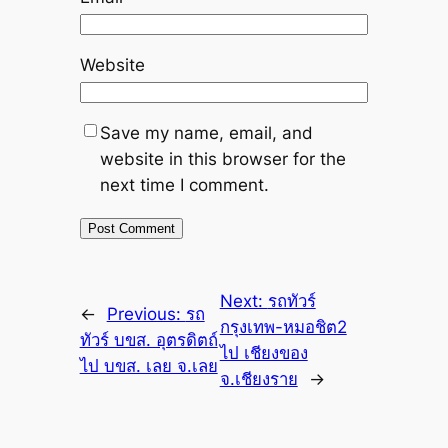
Website
Save my name, email, and
website in this browser for the
next time I comment.
Next:
รถทัวร์
←
Previous:
รถ
กรุงเทพ-หมอชิต2
ทัวร์ บขส. อุตรดิตถ์
ไป เชียงของ
ไป บขส. เลย จ.เลย
จ.เชียงราย
→