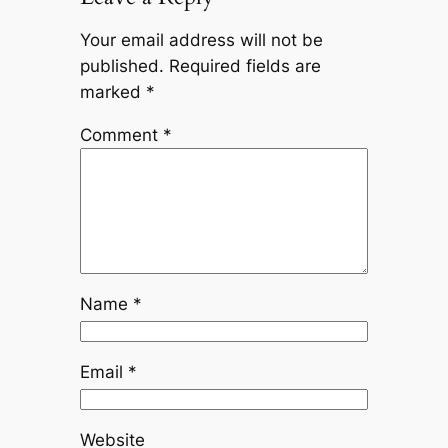
Your email address will not be
published.
Required fields are
marked
*
Comment
*
Name
*
Email
*
Website