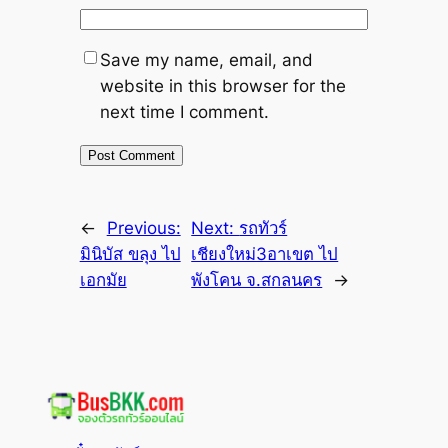
Save my name, email, and
website in this browser for the
next time I comment.
←
Previous:
Next:
รถทัวร์
มินิบัส ขลุง ไป
เชียงใหม่3อาเขต ไป
เอกมัย
พังโคน จ.สกลนคร
→