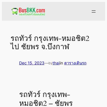
Skip
to
content
รถทัวร์ กรุงเทพ-หมอชิต2
ไป ชัยพร จ.บึงกาฬ
Dec 15, 2023
—
thai
in
ตารางเดินรถ
by
รถทัวร์ กรุงเทพ-
หมอชิต2 – ชัยพร