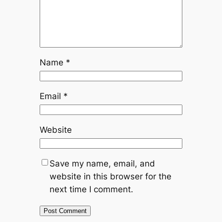
Name
*
Email
*
Website
Save my name, email, and
website in this browser for the
next time I comment.