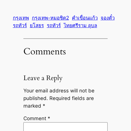
กรุงเทพ
กรุงเทพ-หมอชิต2
คำเขื่อนแก้ว
จองตั๋ว
รถทัวร์
ยโสธร
รถทัวร์
ไทยศรีราม อุบล
Comments
Leave a Reply
Your email address will not be
published.
Required fields are
marked
*
Comment
*