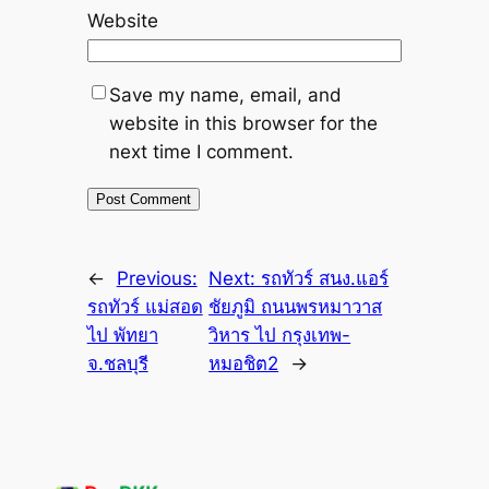
Website
Save my name, email, and
website in this browser for the
next time I comment.
←
Previous:
Next:
รถทัวร์ สนง.แอร์
รถทัวร์ แม่สอด
ชัยภูมิ ถนนพรหมาวาส
ไป พัทยา
วิหาร ไป กรุงเทพ-
จ.ชลบุรี
หมอชิต2
→