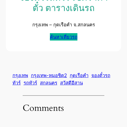
ตั๋ว ตารางเดินรถ
กรุงเทพ – กุดเรือคำ จ.สกลนคร
ค้นหาเที่ยวรถ
กรุงเทพ
กรุงเทพ-หมอชิต2
กุดเรือคำ
จองตั๋วรถ
ทัวร์
รถทัวร์
สกลนคร
สวัสดีอีสาน
Comments