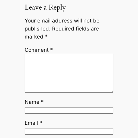
Leave a Reply
Your email address will not be
published.
Required fields are
marked
*
Comment
*
Name
*
Email
*