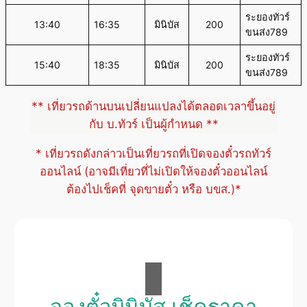
ระยองทัวร์
13:40
16:35
มินิบัส
200
ขนส่ง789
ระยองทัวร์
15:40
18:35
มินิบัส
200
ขนส่ง789
** เที่ยวรถด้านบนเปลี่ยนแปลงได้ตลอดเวลาขึ้นอยู่
กับ บ.ทัวร์ เป็นผู้กำหนด **
* เที่ยวรถดังกล่าวเป็นเที่ยวรถที่เปิดจองตั๋วรถทัวร์
ออนไลน์ (อาจมีเที่ยวที่ไม่เปิดให้จองตั๋วออนไลน์
ต้องไปเช็คที่ จุดขายตั๋ว หรือ บขส.)*