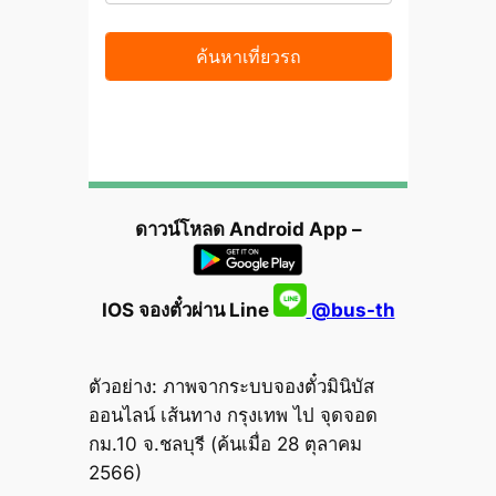
ดาวน์โหลด Android App –
IOS จองตั๋วผ่าน Line
@bus-th
ตัวอย่าง: ภาพจากระบบจองตั๋วมินิบัส
ออนไลน์ เส้นทาง กรุงเทพ ไป จุดจอด
กม.10 จ.ชลบุรี (ค้นเมื่อ 28 ตุลาคม
2566)