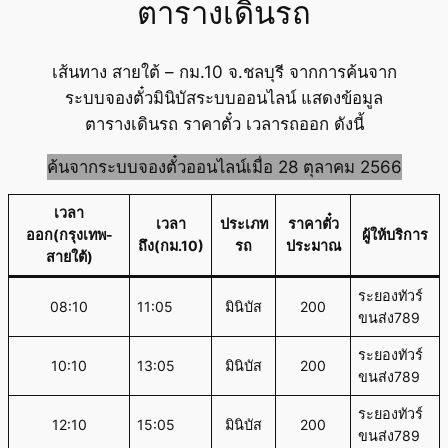
ตารางเดินรถ
เส้นทาง สายใต้ – กม.10 จ.ชลบุรี จากการค้นจาก
ระบบจองตั๋วมินิบัสระบบออนไลน์ แสดงข้อมูล
ตารางเดินรถ ราคาตั๋ว เวลารถออก ดังนี้
ค้นจากระบบจองตั๋วออนไลน์เมื่อ 28 ตุลาคม 2566
เวลา
เวลา
ประเภท
ราคาตั๋ว
ออก(กรุงเทพ-
ผู้ให้บริการ
ถึง(กม.10)
รถ
ประมาณ
สายใต้)
ระยองทัวร์
08:10
11:05
มินิบัส
200
ขนส่ง789
ระยองทัวร์
10:10
13:05
มินิบัส
200
ขนส่ง789
ระยองทัวร์
12:10
15:05
มินิบัส
200
ขนส่ง789