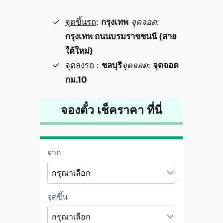
จุดขึ้นรถ
:
กรุงเทพ
จุดจอด
:
กรุงเทพ ถนนบรมราชชนนี (สาย
ใต้ใหม่)
จุดลงรถ
:
ชลบุรี
จุดจอด
:
จุดจอด
กม.10
จองตั๋ว เช็คราคา ที่นี่