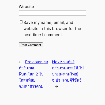
Website
Save my name, email, and
website in this browser for the
next time I comment.
←
Previous:
รถ
Next:
รถทัวร์
ทัวร์ บขส.
กรุงเทพ-สายใต้ ไป
พิษณุโลก 2 ไป
บางสะพานใหญ่
โกสุมพิสัย
จ.ประจวบคีรีขันธ์
จ.มหาสารคาม
→