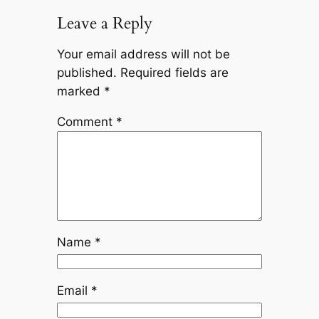
Leave a Reply
Your email address will not be
published.
Required fields are
marked
*
Comment
*
Name
*
Email
*