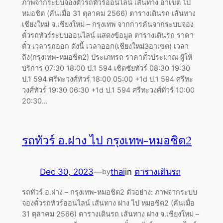
ภาพจากระบบจองตั๋วรถทัวร์ออนไลน์ เส้นทาง อาเขต ไป
หมอชิต (ค้นเมื่อ 31 ตุลาคม 2566) ตารางเดินรถ เส้นทาง
เชียงใหม่ จ.เชียงใหม่ – กรุงเทพ จากการค้นจากระบบจอง
ตั๋วรถทัวร์ระบบออนไลน์ แสดงข้อมูล ตารางเดินรถ ราคา
ตั๋ว เวลารถออก ดังนี้ เวลาออก(เชียงใหม่3อาเขต) เวลา
ถึง(กรุงเทพ-หมอชิต2) ประเภทรถ ราคาตั๋วประมาณ ผู้ให้
บริการ 07:30 18:00 ป.1 594 เชิดชัยทัวร์ 08:30 19:30
ป.1 594 ศรีทะวงศ์ทัวร์ 18:00 05:00 +1d ป.1 594 ศรีทะ
วงศ์ทัวร์ 19:30 06:30 +1d ป.1 594 ศรีทะวงศ์ทัวร์ 10:00
20:30…
รถทัวร์ อ.ฝาง ไป กรุงเทพ-หมอชิต2
Dec 30, 2023
—
thai
in
ตารางเดินรถ
by
รถทัวร์ อ.ฝาง – กรุงเทพ-หมอชิต2 ตัวอย่าง: ภาพจากระบบ
จองตั๋วรถทัวร์ออนไลน์ เส้นทาง ฝาง ไป หมอชิต2 (ค้นเมื่อ
31 ตุลาคม 2566) ตารางเดินรถ เส้นทาง ฝาง จ.เชียงใหม่ –