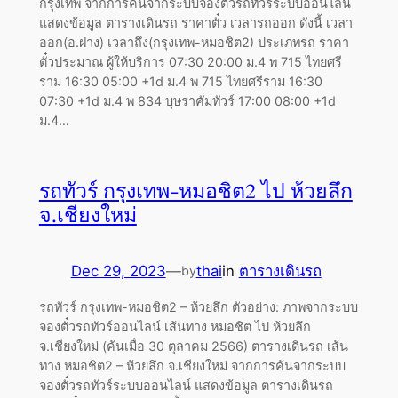
กรุงเทพ จากการค้นจากระบบจองตั๋วรถทัวร์ระบบออนไลน์
แสดงข้อมูล ตารางเดินรถ ราคาตั๋ว เวลารถออก ดังนี้ เวลา
ออก(อ.ฝาง) เวลาถึง(กรุงเทพ-หมอชิต2) ประเภทรถ ราคา
ตั๋วประมาณ ผู้ให้บริการ 07:30 20:00 ม.4 พ 715 ไทยศรี
ราม 16:30 05:00 +1d ม.4 พ 715 ไทยศรีราม 16:30
07:30 +1d ม.4 พ 834 บุษราคัมทัวร์ 17:00 08:00 +1d
ม.4…
รถทัวร์ กรุงเทพ-หมอชิต2 ไป ห้วยลึก
จ.เชียงใหม่
Dec 29, 2023
—
thai
in
ตารางเดินรถ
by
รถทัวร์ กรุงเทพ-หมอชิต2 – ห้วยลึก ตัวอย่าง: ภาพจากระบบ
จองตั๋วรถทัวร์ออนไลน์ เส้นทาง หมอชิต ไป ห้วยลึก
จ.เชียงใหม่ (ค้นเมื่อ 30 ตุลาคม 2566) ตารางเดินรถ เส้น
ทาง หมอชิต2 – ห้วยลึก จ.เชียงใหม่ จากการค้นจากระบบ
จองตั๋วรถทัวร์ระบบออนไลน์ แสดงข้อมูล ตารางเดินรถ