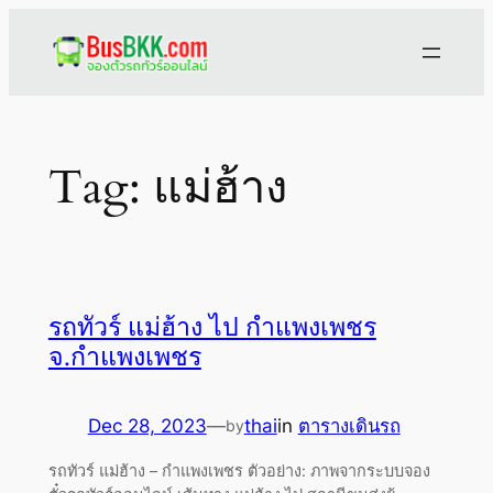
Skip
to
content
Tag:
แม่ฮ้าง
รถทัวร์ แม่ฮ้าง ไป กำแพงเพชร
จ.กำแพงเพชร
Dec 28, 2023
—
thai
in
ตารางเดินรถ
by
รถทัวร์ แม่ฮ้าง – กำแพงเพชร ตัวอย่าง: ภาพจากระบบจอง