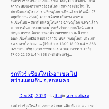
รถทัวร์ เชียงใหม่3อาเขต – บขส. พิษณุโลก ตัวอย่าง: ภาพ
จากระบบจองตั๋วรถทัวร์ออนไลน์ เส้นทาง เชียงใหม่ ไป
สถานีขนส่งผู้โดยสาร จ.พิษณุโลก จ.พิษณุโลก (ค้นเมื่อ 27
พฤศจิกายน 2566) ตารางเดินรถ เส้นทาง อาเขต
จ.เชียงใหม่ – สถานีขนส่งผู้โดยสาร จ.พิษณุโลก จ.พิษณุโลก
จากการค้นจากระบบจองตั๋วรถทัวร์ระบบออนไลน์ แสดง
ข้อมูล ตารางเดินรถ ราคาตั๋ว เวลารถออก ดังนี้ เวลา
ออก(เชียงใหม่3อาเขต) เวลาถึง(บขส. พิษณุโลก) ประเภท
รถ ราคาตั๋วประมาณ ผู้ให้บริการ 12:00 18:00 ม.4 พ 368
เพชรประเสริฐ 16:00 22:00 ม.4 พ 368 เพชรประเสริฐ
17:00 22:50 ม.4 พ 368 เพชรประเสริฐ…
รถทัวร์ เชียงใหม่3อาเขต ไป
สว่างแดนดิน จ.สกลนคร
Dec 30, 2023
—
thai
in
ตารางเดินรถ
by
รถทัวร์ เชียงใหม่3อาเขต – สว่างแดนดิน ตัวอย่าง: ภาพจาก