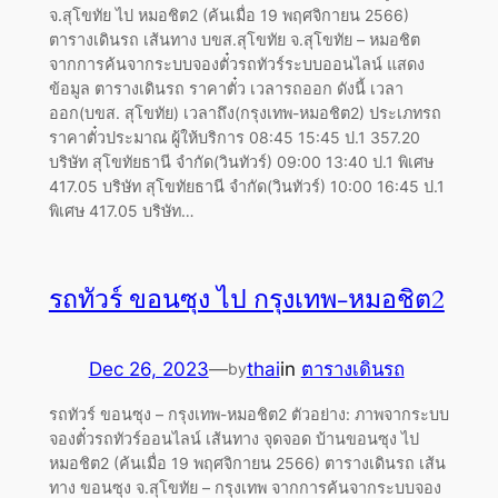
จ.สุโขทัย ไป หมอชิต2 (ค้นเมื่อ 19 พฤศจิกายน 2566)
ตารางเดินรถ เส้นทาง บขส.สุโขทัย จ.สุโขทัย – หมอชิต
จากการค้นจากระบบจองตั๋วรถทัวร์ระบบออนไลน์ แสดง
ข้อมูล ตารางเดินรถ ราคาตั๋ว เวลารถออก ดังนี้ เวลา
ออก(บขส. สุโขทัย) เวลาถึง(กรุงเทพ-หมอชิต2) ประเภทรถ
ราคาตั๋วประมาณ ผู้ให้บริการ 08:45 15:45 ป.1 357.20
บริษัท สุโขทัยธานี จำกัด(วินทัวร์) 09:00 13:40 ป.1 พิเศษ
417.05 บริษัท สุโขทัยธานี จำกัด(วินทัวร์) 10:00 16:45 ป.1
พิเศษ 417.05 บริษัท…
รถทัวร์ ขอนซุง ไป กรุงเทพ-หมอชิต2
Dec 26, 2023
—
thai
in
ตารางเดินรถ
by
รถทัวร์ ขอนซุง – กรุงเทพ-หมอชิต2 ตัวอย่าง: ภาพจากระบบ
จองตั๋วรถทัวร์ออนไลน์ เส้นทาง จุดจอด บ้านขอนซุง ไป
หมอชิต2 (ค้นเมื่อ 19 พฤศจิกายน 2566) ตารางเดินรถ เส้น
ทาง ขอนซุง จ.สุโขทัย – กรุงเทพ จากการค้นจากระบบจอง