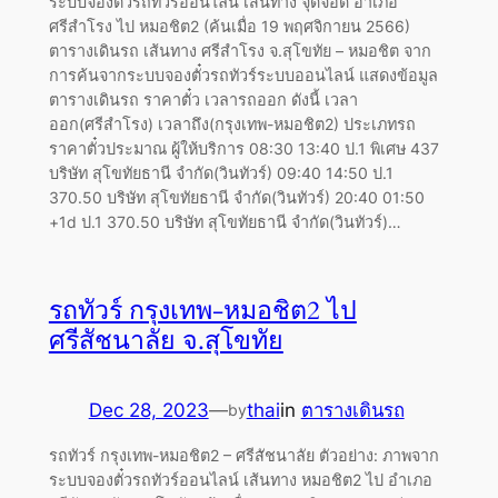
ระบบจองตั๋วรถทัวร์ออนไลน์ เส้นทาง จุดจอด อำเภอ
ศรีสำโรง ไป หมอชิต2 (ค้นเมื่อ 19 พฤศจิกายน 2566)
ตารางเดินรถ เส้นทาง ศรีสำโรง จ.สุโขทัย – หมอชิต จาก
การค้นจากระบบจองตั๋วรถทัวร์ระบบออนไลน์ แสดงข้อมูล
ตารางเดินรถ ราคาตั๋ว เวลารถออก ดังนี้ เวลา
ออก(ศรีสำโรง) เวลาถึง(กรุงเทพ-หมอชิต2) ประเภทรถ
ราคาตั๋วประมาณ ผู้ให้บริการ 08:30 13:40 ป.1 พิเศษ 437
บริษัท สุโขทัยธานี จำกัด(วินทัวร์) 09:40 14:50 ป.1
370.50 บริษัท สุโขทัยธานี จำกัด(วินทัวร์) 20:40 01:50
+1d ป.1 370.50 บริษัท สุโขทัยธานี จำกัด(วินทัวร์)…
รถทัวร์ กรุงเทพ-หมอชิต2 ไป
ศรีสัชนาลัย จ.สุโขทัย
Dec 28, 2023
—
thai
in
ตารางเดินรถ
by
รถทัวร์ กรุงเทพ-หมอชิต2 – ศรีสัชนาลัย ตัวอย่าง: ภาพจาก
ระบบจองตั๋วรถทัวร์ออนไลน์ เส้นทาง หมอชิต2 ไป อำเภอ