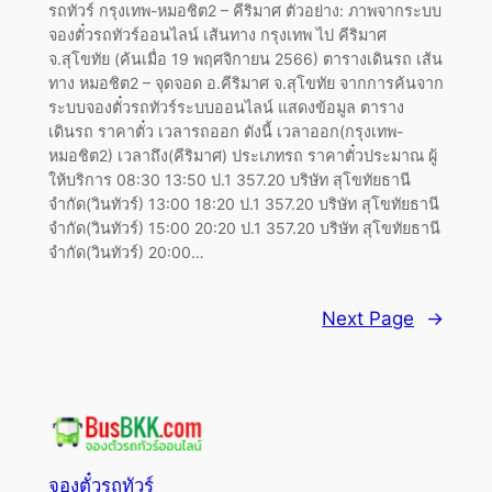
รถทัวร์ กรุงเทพ-หมอชิต2 – คีริมาศ ตัวอย่าง: ภาพจากระบบ
จองตั๋วรถทัวร์ออนไลน์ เส้นทาง กรุงเทพ ไป คีริมาศ
จ.สุโขทัย (ค้นเมื่อ 19 พฤศจิกายน 2566) ตารางเดินรถ เส้น
ทาง หมอชิต2 – จุดจอด อ.คีริมาศ จ.สุโขทัย จากการค้นจาก
ระบบจองตั๋วรถทัวร์ระบบออนไลน์ แสดงข้อมูล ตาราง
เดินรถ ราคาตั๋ว เวลารถออก ดังนี้ เวลาออก(กรุงเทพ-
หมอชิต2) เวลาถึง(คีริมาศ) ประเภทรถ ราคาตั๋วประมาณ ผู้
ให้บริการ 08:30 13:50 ป.1 357.20 บริษัท สุโขทัยธานี
จำกัด(วินทัวร์) 13:00 18:20 ป.1 357.20 บริษัท สุโขทัยธานี
จำกัด(วินทัวร์) 15:00 20:20 ป.1 357.20 บริษัท สุโขทัยธานี
จำกัด(วินทัวร์) 20:00…
Next Page
→
จองตั๋วรถทัวร์