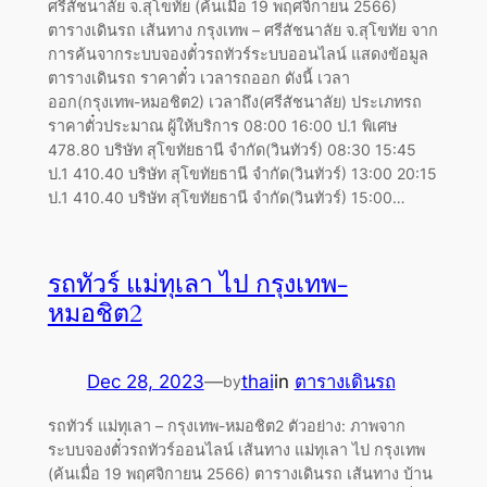
ศรีสัชนาลัย จ.สุโขทัย (ค้นเมื่อ 19 พฤศจิกายน 2566)
ตารางเดินรถ เส้นทาง กรุงเทพ – ศรีสัชนาลัย จ.สุโขทัย จาก
การค้นจากระบบจองตั๋วรถทัวร์ระบบออนไลน์ แสดงข้อมูล
ตารางเดินรถ ราคาตั๋ว เวลารถออก ดังนี้ เวลา
ออก(กรุงเทพ-หมอชิต2) เวลาถึง(ศรีสัชนาลัย) ประเภทรถ
ราคาตั๋วประมาณ ผู้ให้บริการ 08:00 16:00 ป.1 พิเศษ
478.80 บริษัท สุโขทัยธานี จำกัด(วินทัวร์) 08:30 15:45
ป.1 410.40 บริษัท สุโขทัยธานี จำกัด(วินทัวร์) 13:00 20:15
ป.1 410.40 บริษัท สุโขทัยธานี จำกัด(วินทัวร์) 15:00…
รถทัวร์ แม่ทุเลา ไป กรุงเทพ-
หมอชิต2
Dec 28, 2023
—
thai
in
ตารางเดินรถ
by
รถทัวร์ แม่ทุเลา – กรุงเทพ-หมอชิต2 ตัวอย่าง: ภาพจาก
ระบบจองตั๋วรถทัวร์ออนไลน์ เส้นทาง แม่ทุเลา ไป กรุงเทพ
(ค้นเมื่อ 19 พฤศจิกายน 2566) ตารางเดินรถ เส้นทาง บ้าน