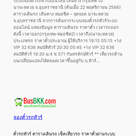
ระบบจองตั๋วรถทัวร์ออนไลน์ เส้นทาง กรุงเทพ ไป
นาจะหลวย จ.อุบลราชธานี (ค้นเมื่อ 22 พฤศจิกายน 2566)
ตารางเดินรถ เส้นทาง หมอชิต – จุดจอด นาจะหลวย
จ.อุบลราชธานี จากการค้นจากระบบจองตั๋วรถทัวร์ระบบ
ออนไลน์ แสดงข้อมูล ตารางเดินรถ ราคาตั๋ว เวลารถออก
ดังนี้ เวลาออก(กรุงเทพ-หมอชิต2) เวลาถึง(นาจะหลวย)
ประเภทรถ ราคาตั๋วประมาณ ผู้ให้บริการ 19:15 05:15 +1d
VIP 32 636 สมบัติทัวร์ 20:30 05:45 +1d VIP 32 636
สมบัติทัวร์ 19:30 ม.4 ข 571 กันทรลักษ์ทัวร์ ** เที่ยวรถด้าน
บนเปลี่ยนแปลงได้ตลอดเวลาขึ้นอยู่กับ บ.ทัวร์…
จองตั๋วรถทัวร์
ตั๋วรถทัวร์ ตารางเดินรถ เช็คเที่ยวรถ ราคาตั๋วผ่านระบบ