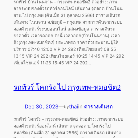
รถทัวร์ บ้านโนนจาน – กรุงเทพ-หมอชิต2 ตัวอย่าง: ภาพ
จากระบบจองตั๋วรถทัวร์ออนไลน์ เส้นทาง จุดจอด บ้านโนน
จาน ไป กรุงเทพ (ค้นเมื่อ 31 ตุลาคม 2566) ตารางเดินรถ
เส้นทาง โนนจาน จ.ชัยภูมิ – กรุงเทพ จากการค้นจากระบบ
จองตั๋วรถทัวร์ระบบออนไลน์ แสดงข้อมูล ตารางเดินรถ
ราคาตั๋ว เวลารถออก ดังนี้ เวลาออก(บ้านโนนจาน) เวลา
ถึง(กรุงเทพ-หมอชิต2) ประเภทรถ ราคาตั๋วประมาณ ผู้ให้
บริการ 07:40 12:00 VIP 24 292 เทียนไชยแอร์ 08:55
13:15 VIP 24 292 เทียนไชยแอร์ 10:25 14:45 VIP 24 292
เทียนไชยแอร์ 11:25 15:45 VIP 24 292…
รถทัวร์ โคกรัง ไป กรุงเทพ-หมอชิต2
Dec 30, 2023
—
thai
in
ตารางเดินรถ
by
รถทัวร์ โคกรัง – กรุงเทพ-หมอชิต2 ตัวอย่าง: ภาพจากระบบ
จองตั๋วรถทัวร์ออนไลน์ เส้นทาง จุดจอด บ.โคกรัง ไป
หมอชิต (ค้นเมื่อ 31 ตุลาคม 2566) ตารางเดินรถ เส้นทาง