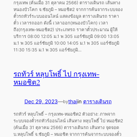
กรุงเทพ (ค้นเมื่อ 31 ตุลาคม 2566) ตารางเดินรถ เส้นทาง
หนองบัวโคก จ.ชัยภูมิ – หมอชิต2 จากการค้นจากระบบจอง
ตั๋วรถทัวร์ระบบออนไลน์ แสดงข้อมูล ตารางเดินรถ ราคา
ตั๋ว เวลารถออก ดังนี้ เวลาออก(หนองบัวโคก) เวลา
ถึง(กรุงเทพ-หมอชิต2) ประเภทรถ ราคาตั๋วประมาณ ผู้ให้
บริการ 08:00 12:05 ม.1 พ 305 แอร์ชัยภูมิ 09:00 13:05
ม.1 พ 305 แอร์ชัยภูมิ 10:00 14:05 ม.1 พ 305 แอร์ชัยภูมิ
11:30 15:35 ม.1 พ 305 แอร์ชัยภูมิ…
รถทัวร์ หลุบโพธิ์ ไป กรุงเทพ-
หมอชิต2
Dec 29, 2023
—
thai
in
ตารางเดินรถ
by
รถทัวร์ หลุบโพธิ์ – กรุงเทพ-หมอชิต2 ตัวอย่าง: ภาพจาก
ระบบจองตั๋วรถทัวร์ออนไลน์ เส้นทาง หลุบโพธิ์ ไป หมอชิต2
(ค้นเมื่อ 31 ตุลาคม 2566) ตารางเดินรถ เส้นทาง จุดจอด
บ.หลุบโพธิ์ จ.ชัยภูมิ – หมอชิต จากการค้นจากระบบจองตั๋ว