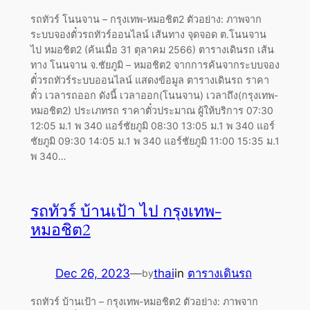
รถทัวร์ โนนจาน – กรุงเทพ-หมอชิต2 ตัวอย่าง: ภาพจาก
ระบบจองตั๋วรถทัวร์ออนไลน์ เส้นทาง จุดจอด ต.โนนจาน
ไป หมอชิต2 (ค้นเมื่อ 31 ตุลาคม 2566) ตารางเดินรถ เส้น
ทาง โนนจาน จ.ชัยภูมิ – หมอชิต2 จากการค้นจากระบบจอง
ตั๋วรถทัวร์ระบบออนไลน์ แสดงข้อมูล ตารางเดินรถ ราคา
ตั๋ว เวลารถออก ดังนี้ เวลาออก(โนนจาน) เวลาถึง(กรุงเทพ-
หมอชิต2) ประเภทรถ ราคาตั๋วประมาณ ผู้ให้บริการ 07:30
12:05 ม.1 พ 340 แอร์ชัยภูมิ 08:30 13:05 ม.1 พ 340 แอร์
ชัยภูมิ 09:30 14:05 ม.1 พ 340 แอร์ชัยภูมิ 11:00 15:35 ม.1
พ 340…
รถทัวร์ บ้านเป้า ไป กรุงเทพ-
หมอชิต2
Dec 26, 2023
—
thai
in
ตารางเดินรถ
by
รถทัวร์ บ้านเป้า – กรุงเทพ-หมอชิต2 ตัวอย่าง: ภาพจาก