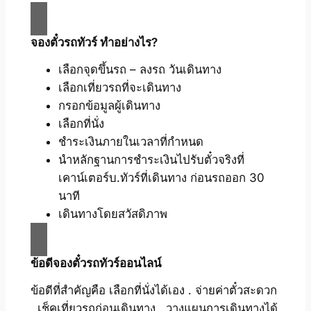
จองตั๋วรถทัวร์ ทำอย่างไร?
เลือกจุดขึ้นรถ – ลงรถ วันเดินทาง
เลือกเที่ยวรถที่จะเดินทาง
กรอกข้อมูลผู้เดินทาง
เลือกที่นั่ง
ชำระเงินภายในเวลาที่กำหนด
นำหลักฐานการชำระเงินไปรับตั๋วจริงที่
เคาน์เตอร์บ.ทัวร์ที่เดินทาง ก่อนรถออก 30
นาที
เดินทางโดยสวัสดิภาพ
ข้อดีจองตั๋วรถทัวร์ออนไลน์
ข้อดีที่สำคัญคือ เลือกที่นั่งได้เอง . จ่ายค่าตั๋วสะดวก
. เช็คเที่ยวรถก่อนเดินทาง . วางแผนการเดินทางได้