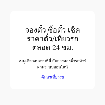
จองตั๋ว ซื้อตั๋ว เช็ค
ราคาตั๋ว/เที่ยวรถ
ตลอด 24 ชม.
เมนูเดียวจบครบที่นี่ กับการจองตั๋วรถทัวร์
ผ่านระบบออนไลน์
ค้นหาเที่ยวรถ