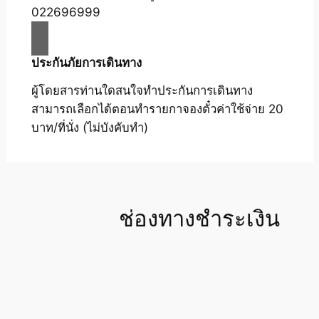
022696999
ประกันภัยการเดินทาง
ผู้โดยสารท่านใดสนใจทำประกันการเดินทาง
สามารถเลือกได้ตอนทำรายกาจองตั๋วค่าใช้จ่าย 20
บาท/ที่นั่ง (ไม่บังคับทำ)
ช่องทางชำระเงิน