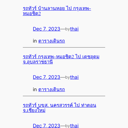
รถทัวร์ บ้านลานหอย ไป กรุงเทพ-
หมอชิต2
Dec 7, 2023
—
thai
by
in
ตารางเดินรถ
รถทัวร์ กรุงเทพ-หมอชิต2 ไป เดชอุดม
จ.อุบลราชธานี
Dec 7, 2023
—
thai
by
in
ตารางเดินรถ
รถทัวร์ บขส. นครสวรรค์ ไป ท่าตอน
จ.เชียงใหม่
Dec 7, 2023
—
thai
by