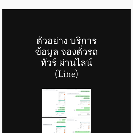
ตัวอย่าง บริการ
ข้อมูล จองตั๋วรถ
ทัวร์ ผ่านไลน์
(Line)