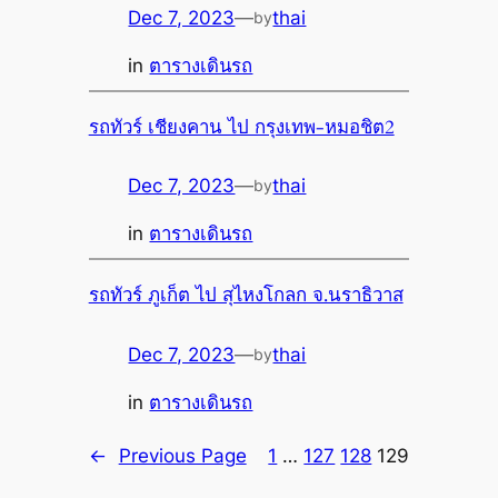
Dec 7, 2023
—
thai
by
in
ตารางเดินรถ
รถทัวร์ เชียงคาน ไป กรุงเทพ-หมอชิต2
Dec 7, 2023
—
thai
by
in
ตารางเดินรถ
รถทัวร์ ภูเก็ต ไป สุไหงโกลก จ.นราธิวาส
Dec 7, 2023
—
thai
by
in
ตารางเดินรถ
←
Previous Page
1
…
127
128
129