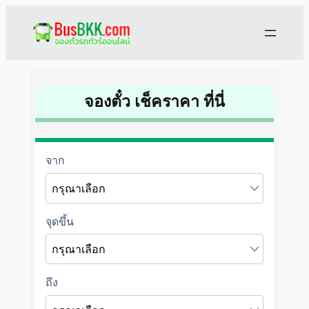
Skip
to
content
จองตั๋ว เช็คราคา ที่นี่