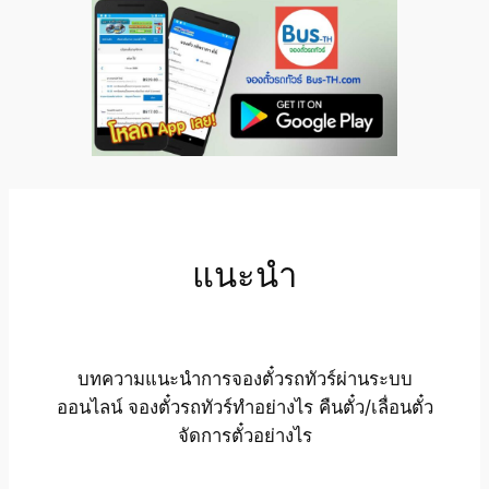
แนะนำ
บทความแนะนำการจองตั๋วรถทัวร์ผ่านระบบ
ออนไลน์ จองตั๋วรถทัวร์ทำอย่างไร คืนตั๋ว/เลื่อนตั๋ว
จัดการตั๋วอย่างไร