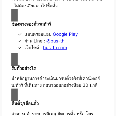
. ไม่ต้องเสียเวลาไปซื้อตั๋ว
ช่องทางจองตั๋วรถทัวร์
แอนดรอยแอป
Google Play
ผ่าน Line :
@bus-th
เว็บไซต์ :
bus-th.com
รับตั๋วอย่างไร
นำหลักฐานการชำระเงินมารับตั๋วจริงที่เคาน์เตอร์
บ.ทัวร์ ที่เดินทาง ก่อนรถออกอย่างน้อย 30 นาที
คืนตั๋ว/เลื่อนตั๋ว
สามารถทำรายการที่เมนู จัดการตั๋ว หรือ โทร