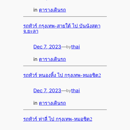
in
ตารางเดินรถ
รถทัวร์ กรุงเทพ-สายใต้ ไป บันนังสตา
จ.ยะลา
Dec 7, 2023
—
thai
by
in
ตารางเดินรถ
รถทัวร์ หนองหิ้ง ไป กรุงเทพ-หมอชิต2
Dec 7, 2023
—
thai
by
in
ตารางเดินรถ
รถทัวร์ ท่าลี่ ไป กรุงเทพ-หมอชิต2