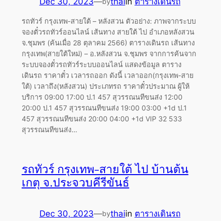
Dec 30, 2023
—
thai
in
ตารางเดินรถ
by
รถทัวร์ กรุงเทพ-สายใต้ – หลังสวน ตัวอย่าง: ภาพจากระบบ
จองตั๋วรถทัวร์ออนไลน์ เส้นทาง สายใต้ ไป อำเภอหลังสวน
จ.ชุมพร (ค้นเมื่อ 28 ตุลาคม 2566) ตารางเดินรถ เส้นทาง
กรุงเทพ(สายใต้ใหม่) – อ.หลังสวน จ.ชุมพร จากการค้นจาก
ระบบจองตั๋วรถทัวร์ระบบออนไลน์ แสดงข้อมูล ตาราง
เดินรถ ราคาตั๋ว เวลารถออก ดังนี้ เวลาออก(กรุงเทพ-สาย
ใต้) เวลาถึง(หลังสวน) ประเภทรถ ราคาตั๋วประมาณ ผู้ให้
บริการ 09:00 17:00 ป.1 457 สุวรรณนทีขนส่ง 12:00
20:00 ป.1 457 สุวรรณนทีขนส่ง 19:00 03:00 +1d ป.1
457 สุวรรณนทีขนส่ง 20:00 04:00 +1d VIP 32 533
สุวรรณนทีขนส่ง…
รถทัวร์ กรุงเทพ-สายใต้ ไป บ้านต้น
เกตุ จ.ประจวบคีรีขันธ์
Dec 30, 2023
—
thai
in
ตารางเดินรถ
by