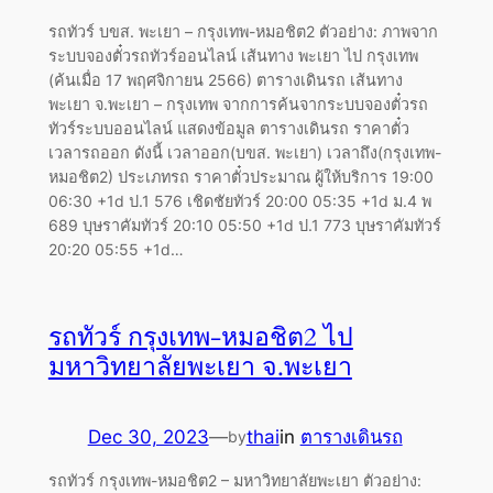
รถทัวร์ บขส. พะเยา – กรุงเทพ-หมอชิต2 ตัวอย่าง: ภาพจาก
ระบบจองตั๋วรถทัวร์ออนไลน์ เส้นทาง พะเยา ไป กรุงเทพ
(ค้นเมื่อ 17 พฤศจิกายน 2566) ตารางเดินรถ เส้นทาง
พะเยา จ.พะเยา – กรุงเทพ จากการค้นจากระบบจองตั๋วรถ
ทัวร์ระบบออนไลน์ แสดงข้อมูล ตารางเดินรถ ราคาตั๋ว
เวลารถออก ดังนี้ เวลาออก(บขส. พะเยา) เวลาถึง(กรุงเทพ-
หมอชิต2) ประเภทรถ ราคาตั๋วประมาณ ผู้ให้บริการ 19:00
06:30 +1d ป.1 576 เชิดชัยทัวร์ 20:00 05:35 +1d ม.4 พ
689 บุษราคัมทัวร์ 20:10 05:50 +1d ป.1 773 บุษราคัมทัวร์
20:20 05:55 +1d…
รถทัวร์ กรุงเทพ-หมอชิต2 ไป
มหาวิทยาลัยพะเยา จ.พะเยา
Dec 30, 2023
—
thai
in
ตารางเดินรถ
by
รถทัวร์ กรุงเทพ-หมอชิต2 – มหาวิทยาลัยพะเยา ตัวอย่าง: