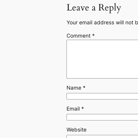
Leave a Reply
Your email address will not 
Comment
*
Name
*
Email
*
Website