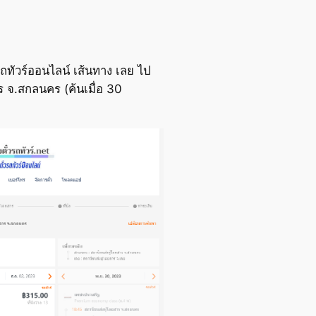
ถทัวร์ออนไลน์ เส้นทาง เลย ไป
 จ.สกลนคร (ค้นเมื่อ 30