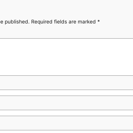
be published.
Required fields are marked
*