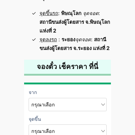
จุดขึ้นรถ
:
พิษณุโลก
จุดจอด
:
สถานีขนส่งผู้โดยสาร จ.พิษณุโลก
แห่งที่ 2
จุดลงรถ
:
ระยอง
จุดจอด
:
สถานี
ขนส่งผู้โดยสาร จ.ระยอง แห่งที่ 2
จองตั๋ว เช็คราคา ที่นี่