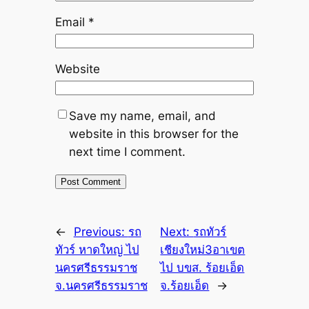
Email
*
Website
Save my name, email, and
website in this browser for the
next time I comment.
←
Previous:
รถ
Next:
รถทัวร์
ทัวร์ หาดใหญ่ ไป
เชียงใหม่3อาเขต
นครศรีธรรมราช
ไป บขส. ร้อยเอ็ด
จ.นครศรีธรรมราช
จ.ร้อยเอ็ด
→