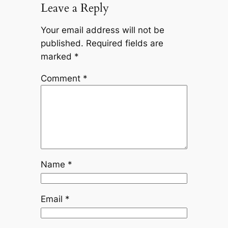
Leave a Reply
Your email address will not be
published.
Required fields are
marked
*
Comment
*
Name
*
Email
*