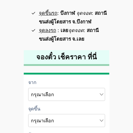
จุดขึ้นรถ
:
บึงกาฬ
จุดจอด
:
สถานี
ขนส่งผู้โดยสาร จ.บึงกาฬ
จุดลงรถ
:
เลย
จุดจอด
:
สถานี
ขนส่งผู้โดยสาร จ.เลย
จองตั๋ว เช็คราคา ที่นี่