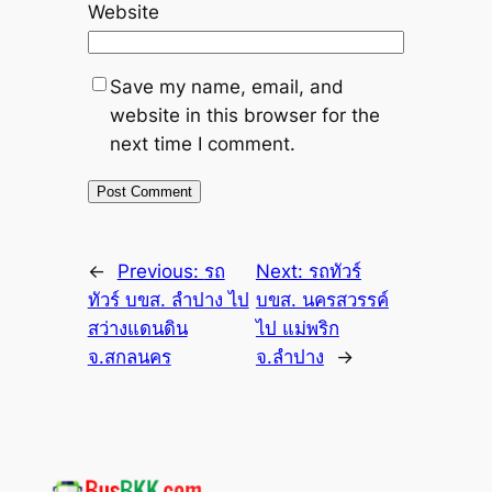
Website
Save my name, email, and
website in this browser for the
next time I comment.
←
Previous:
รถ
Next:
รถทัวร์
ทัวร์ บขส. ลำปาง ไป
บขส. นครสวรรค์
สว่างแดนดิน
ไป แม่พริก
จ.สกลนคร
จ.ลำปาง
→